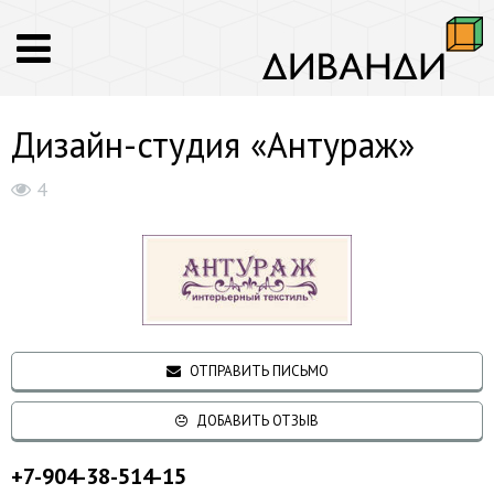
Дизайн-студия «Антураж»
4
ОТПРАВИТЬ ПИСЬМО
ДОБАВИТЬ ОТЗЫВ
+7-904-38-514-15