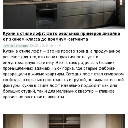
Кухни в стиле лофт: фото реальных примеров дизайна
от эконом-класса до премиум-сегмента
06.05.2026
579
Кухня и столовая
Кухни в стиле лофт — это не просто тренд, а продуманное
решение для тех, кто ценит практичность, уют и
индустриальную эстетику. Этот стиль родился в бывших
промышленных зданиях Нью-Йорка, где старые фабрики
превращали в жилые квартиры. Сегодня лофт стал символом
свободы, открытых пространств и грубой, но выразительной
фактуры. Кухня в стиле лофт идеально подходит как для
больших студий, так и для маленьких квартир — главное
правильно расставить акценты.