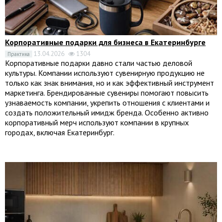
Корпоративные подарки для бизнеса в Екатеринбурге
13.04.2026
1304
Практика
Корпоративные подарки давно стали частью деловой
культуры. Компании используют сувенирную продукцию не
только как знак внимания, но и как эффективный инструмент
маркетинга. Брендированные сувениры помогают повысить
узнаваемость компании, укрепить отношения с клиентами и
создать положительный имидж бренда. Особенно активно
корпоративный мерч используют компании в крупных
городах, включая Екатеринбург.