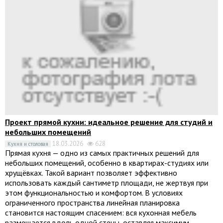
Проект прямой кухни: идеальное решение для студий и
небольших помещений
18.03.2026
628
Кухня и столовая
Прямая кухня — одно из самых практичных решений для
небольших помещений, особенно в квартирах-студиях или
хрущёвках. Такой вариант позволяет эффективно
использовать каждый сантиметр площади, не жертвуя при
этом функциональностью и комфортом. В условиях
ограниченного пространства линейная планировка
становится настоящим спасением: вся кухонная мебель
размещается вдоль одной стены, оставляя максимум