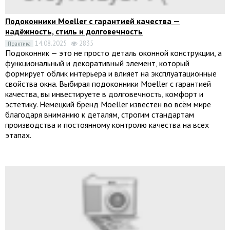
Подоконники Moeller с гарантией качества —
надёжность, стиль и долговечность
14.08.2025
2835
Практика
Подоконник — это не просто деталь оконной конструкции, а
функциональный и декоративный элемент, который
формирует облик интерьера и влияет на эксплуатационные
свойства окна. Выбирая подоконники Moeller с гарантией
качества, вы инвестируете в долговечность, комфорт и
эстетику. Немецкий бренд Moeller известен во всём мире
благодаря вниманию к деталям, строгим стандартам
производства и постоянному контролю качества на всех
этапах.