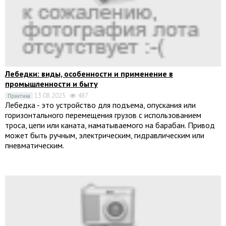
Лебедки: виды, особенности и применение в
промышленности и быту
13.08.2025
487
Практика
Лебедка - это устройство для подъема, опускания или
горизонтального перемещения грузов с использованием
троса, цепи или каната, наматываемого на барабан. Привод
может быть ручным, электрическим, гидравлическим или
пневматическим.