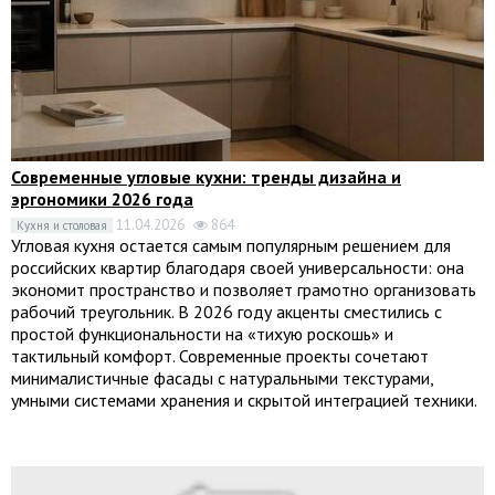
Современные угловые кухни: тренды дизайна и
эргономики 2026 года
11.04.2026
864
Кухня и столовая
Угловая кухня остается самым популярным решением для
российских квартир благодаря своей универсальности: она
экономит пространство и позволяет грамотно организовать
рабочий треугольник. В 2026 году акценты сместились с
простой функциональности на «тихую роскошь» и
тактильный комфорт. Современные проекты сочетают
минималистичные фасады с натуральными текстурами,
умными системами хранения и скрытой интеграцией техники.