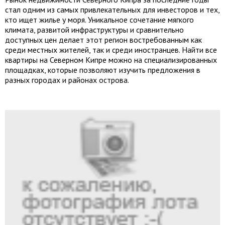
стал одним из самых привлекательных для инвесторов и тех,
кто ищет жилье у моря. Уникальное сочетание мягкого
климата, развитой инфраструктуры и сравнительно
доступных цен делает этот регион востребованным как
среди местных жителей, так и среди иностранцев. Найти все
квартиры на Северном Кипре можно на специализированных
площадках, которые позволяют изучить предложения в
разных городах и районах острова.