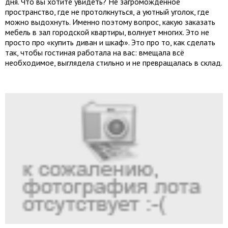
дня. Что вы хотите увидеть? Не загромождённое
пространство, где не протолкнуться, а уютный уголок, где
можно выдохнуть. Именно поэтому вопрос, какую заказать
мебель в зал городской квартиры, волнует многих. Это не
просто про «купить диван и шкаф». Это про то, как сделать
так, чтобы гостиная работала на вас: вмещала всё
необходимое, выглядела стильно и не превращалась в склад.