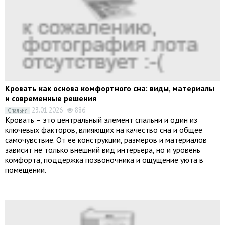
Кровать как основа комфортного сна: виды, материалы
и современные решения
23.01.2026
886
Спальня
Кровать – это центральный элемент спальни и один из
ключевых факторов, влияющих на качество сна и общее
самочувствие. От ее конструкции, размеров и материалов
зависит не только внешний вид интерьера, но и уровень
комфорта, поддержка позвоночника и ощущение уюта в
помещении.