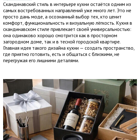
Скандинавский стиль в интерьере кухни остаётся одним из
самых востребованных направлений уже много лет. Это не
просто дань моде, а осознанный выбор тех, кто ценит
комфорт, функциональность и визуальную лёгкость. Кухня в
скандинавском стиле привлекает своей универсальностью:
она одинаково хорошо смотрится как в просторном
загородном доме, так и в тесной городской квартире.
Главная идея такого дизайна кухни — создать пространство,
где приятно готовить, есть и общаться с близкими, не
перегружая его лишними деталями.