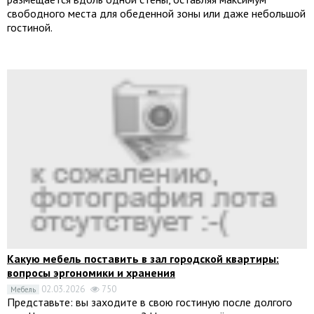
свободного места для обеденной зоны или даже небольшой
гостиной.
Какую мебель поставить в зал городской квартиры:
вопросы эргономики и хранения
02.03.2026
750
Мебель
Представьте: вы заходите в свою гостиную после долгого