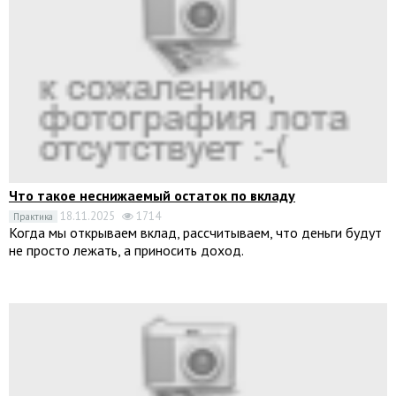
Что такое неснижаемый остаток по вкладу
18.11.2025
1714
Практика
Когда мы открываем вклад, рассчитываем, что деньги будут
не просто лежать, а приносить доход.