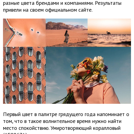
разные цвета брендами и компаниями. Результаты
привели на своем официальном сайте.
Первый цвет в палитре грядущего года напоминает о
том, что в такое волнительное время нужно найти
место спокойствию. Умиротворяющий коралловый