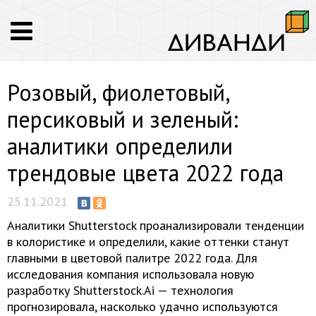
Розовый, фиолетовый,
персиковый и зеленый:
аналитики определили
трендовые цвета 2022 года
25.11.2021
Аналитики Shutterstock проанализировали тенденции
в колористике и определили, какие оттенки станут
главными в цветовой палитре 2022 года. Для
исследования компания использовала новую
разработку Shutterstock.Ai — технология
прогнозировала, насколько удачно используются