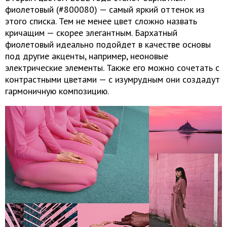
фиолетовый (#800080) — самый яркий оттенок из
этого списка. Тем не менее цвет сложно назвать
кричащим — скорее элегантным. Бархатный
фиолетовый идеально подойдет в качестве основы
под другие акценты, например, неоновые
электрические элементы. Также его можно сочетать с
контрастными цветами — с изумрудным они создадут
гармоничную композицию.