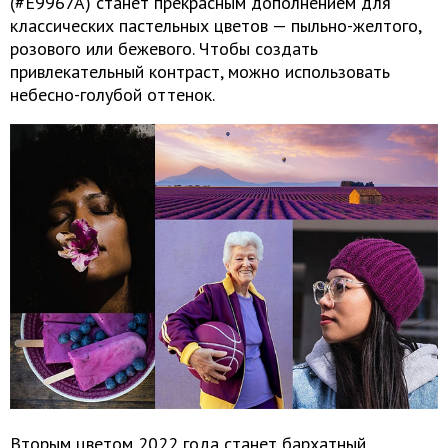
(#E9967A) станет прекрасным дополнением для
классических пастельных цветов — пыльно-желтого,
розового или бежевого. Чтобы создать
привлекательный контраст, можно использовать
небесно-голубой оттенок.
Вторым цветом 2022 года станет бархатный