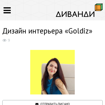
Дизайн интерьера «Goldiz»
9
ОТПРАВИТЬ ПИСЬМО