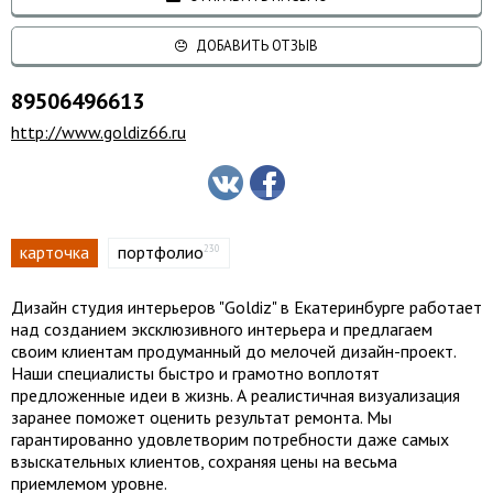
ДОБАВИТЬ ОТЗЫВ
89506496613
http://www.goldiz66.ru
карточка
портфолио
230
Дизайн студия интерьеров "Goldiz" в Екатеринбурге работает
над созданием эксклюзивного интерьера и предлагаем
своим клиентам продуманный до мелочей дизайн-проект.
Наши специалисты быстро и грамотно воплотят
предложенные идеи в жизнь. А реалистичная визуализация
заранее поможет оценить результат ремонта. Мы
гарантированно удовлетворим потребности даже самых
взыскательных клиентов, сохраняя цены на весьма
приемлемом уровне.