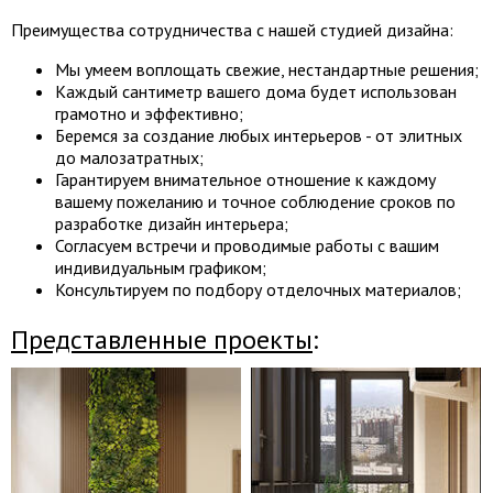
Преимущества сотрудничества с нашей студией дизайна:
Мы умеем воплощать свежие, нестандартные решения;
Каждый сантиметр вашего дома будет использован
грамотно и эффективно;
Беремся за создание любых интерьеров - от элитных
до малозатратных;
Гарантируем внимательное отношение к каждому
вашему пожеланию и точное соблюдение сроков по
разработке дизайн интерьера;
Согласуем встречи и проводимые работы с вашим
индивидуальным графиком;
Консультируем по подбору отделочных материалов;
Представленные проекты
: