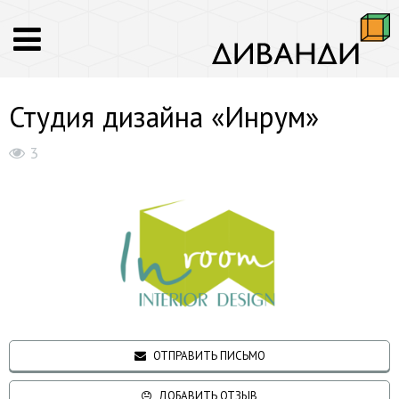
Студия дизайна «Инрум»
3
ОТПРАВИТЬ ПИСЬМО
ДОБАВИТЬ ОТЗЫВ