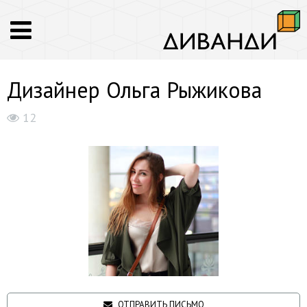
Дизайнер Ольга Рыжикова
12
ОТПРАВИТЬ ПИСЬМО