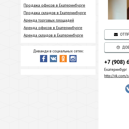
Продажа офисов в Екатеринбурге
Продажа складов в Екатеринбурге
Аренда торговых площадей
Аренда офисов в Екатеринбурге
ОТПР
Аренда складов в Екатеринбурге
ДОБ
Диванди в социальных сетях:
+7 (908) 
Екатеринбург
http://vk.com