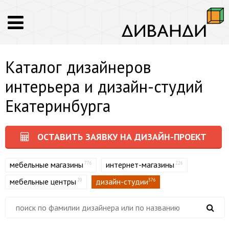
Каталог дизайнеров
интерьера и дизайн-студий
Екатеринбурга
ОСТАВИТЬ ЗАЯВКУ НА ДИЗАЙН-ПРОЕКТ
мебельные магазины
интернет-магазины
776
226
мебельные центры
дизайн-студии
20
376