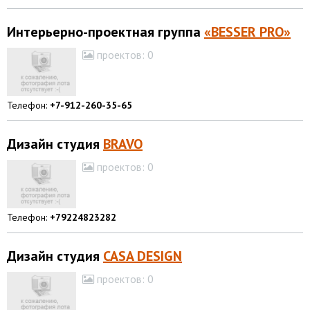
Интерьерно-проектная группа
«BESSER PRO»
проектов:
0
Телефон:
+7-912-260-35-65
Дизайн студия
BRAVO
проектов:
0
Телефон:
+79224823282
Дизайн студия
CASA DESIGN
проектов:
0