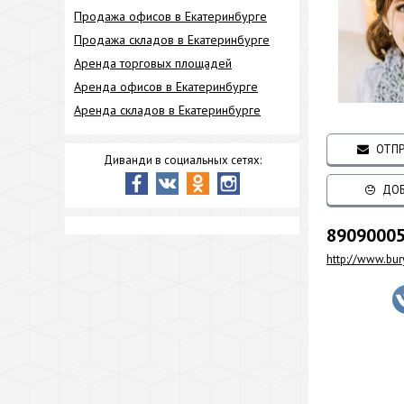
Продажа офисов в Екатеринбурге
Продажа складов в Екатеринбурге
Аренда торговых площадей
Аренда офисов в Екатеринбурге
Аренда складов в Екатеринбурге
ОТПР
Диванди в социальных сетях:
ДОБ
8909000
http://www.bury