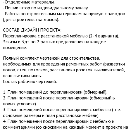
-Отделочные материалы.
-Пошив штор по индивидуальному заказу.
-Работа по строительным материалам на прямую с заводов
(для строительства домов).
СОСТАВ ДИЗАЙН ПРОЕКТА:
Перепланировка с расстановкой мебелью (2-4 варианта),
Эскизы в 3дэ по 2 разных предложения на каждое
помещение.
Полный комплект чертежей для строительства,
необходимых для проведения ремонтных работ (развертки
полов, стен, потолков, расстановка розеток, выключателей,
план светильников.
Состав рабочих чертежей:
1. План помещений до перепланировки (обмерный).
2. План помещений после перепланировки (обмерный в
новых условиях).
3. План помещений после перепланировки с мебелью ( т.е.
основные размеры и план расстановки мебели).
4. План помещений после перепланировки с мебелью и
комментариями (со сносками на каждый момент в проекте на