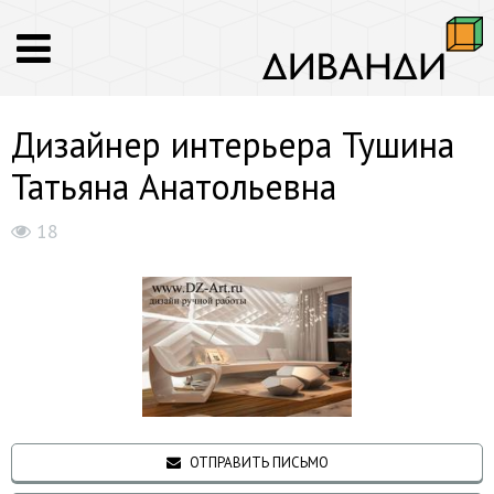
Дизайнер интерьера Тушина
Татьяна Анатольевна
18
ОТПРАВИТЬ ПИСЬМО