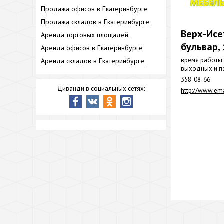
Продажа офисов в Екатеринбурге
Продажа складов в Екатеринбурге
Верх-Исе
Аренда торговых площадей
бульвар, 
Аренда офисов в Екатеринбурге
время работы: 
Аренда складов в Екатеринбурге
выходных и п
358-08-66
Диванди в социальных сетях:
http://www.ema