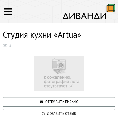
Студия кухни «Artua»
3
ОТПРАВИТЬ ПИСЬМО
ДОБАВИТЬ ОТЗЫВ