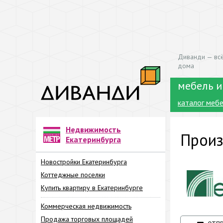
Диванди — всё
дома
мебель и
каталог меб
Недвижимость
Произ
Екатеринбурга
Новостройки Екатеринбурга
Коттеджные поселки
Купить квартиру в Екатеринбурге
Коммерческая недвижимость
Продажа торговых площадей