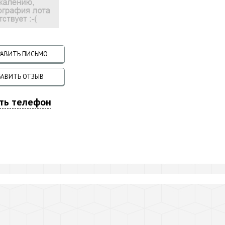
АВИТЬ ПИСЬМО
АВИТЬ ОТЗЫВ
ть телефон