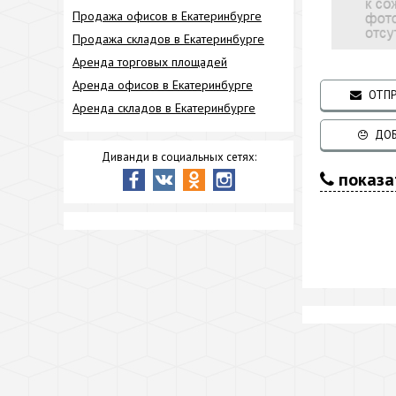
Продажа офисов в Екатеринбурге
Продажа складов в Екатеринбурге
Аренда торговых площадей
Аренда офисов в Екатеринбурге
ОТПР
Аренда складов в Екатеринбурге
ДОБ
Диванди в социальных сетях:
показа