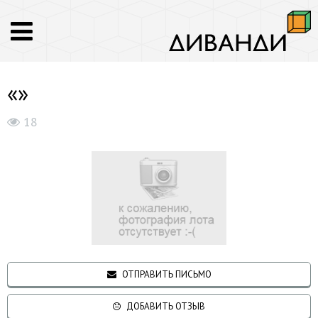
«»
18
ОТПРАВИТЬ ПИСЬМО
ДОБАВИТЬ ОТЗЫВ