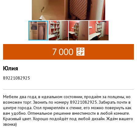
7 000 ⃏
Юлия
89221082925
Мебели два года, в идеальном состоянии, продаём за полцены, но
возможен торг. Звонить по номеру 89221082925. Забирать почти в
центре города. Стол прикреплён к стенке, его можно повернуть как
вам удобно. Оптимальное решение вместимости в любой комнате.
Красивый цвет. Хорошо подойдёт под любой дизайн. Ждём вашего
звонка)