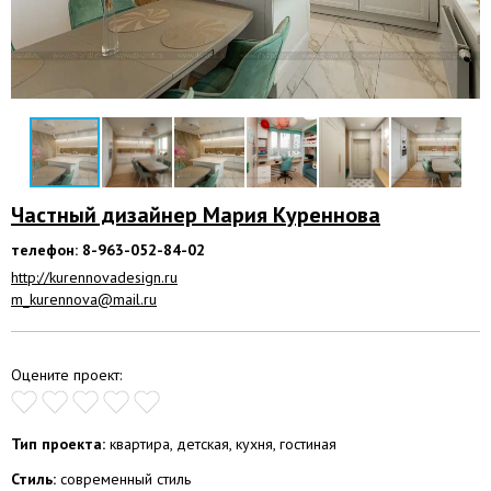
Частный дизайнер Мария Куреннова
телефон: 8-963-052-84-02
http://kurennovadesign.ru
m_kurennova@mail.ru
Оцените проект:
Тип проекта:
квартира, детская, кухня, гостиная
Стиль:
современный стиль