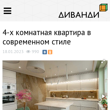
4-х комнатная квартира в
современном стиле
18.01.2023
990