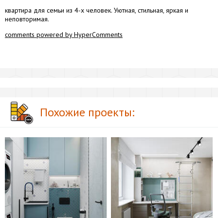
квартира для семьи из 4-х человек. Уютная, стильная, яркая и
неповторимая.
comments powered by HyperComments
Похожие проекты: