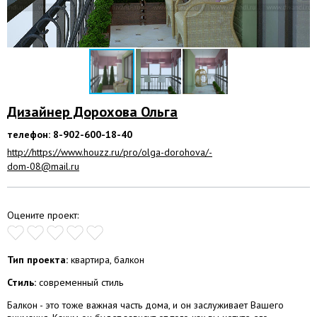
Дизайнер Дорохова Ольга
телефон: 8-902-600-18-40
http://https://www.houzz.ru/pro/olga-dorohova/-
dom-08@mail.ru
Оцените проект:
Тип проекта:
квартира, балкон
Стиль:
современный стиль
Балкон - это тоже важная часть дома, и он заслуживает Вашего