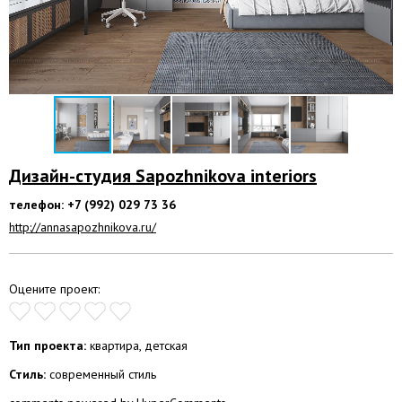
Дизайн-студия Sapozhnikova interiors
телефон: +7 (992) 029 73 36
http://annasapozhnikova.ru/
Оцените проект:
Тип проекта:
квартира, детская
Стиль:
современный стиль