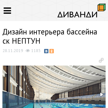
Дизайн интерьера бассейна
ск НЕПТУН
28.11.2019
1185