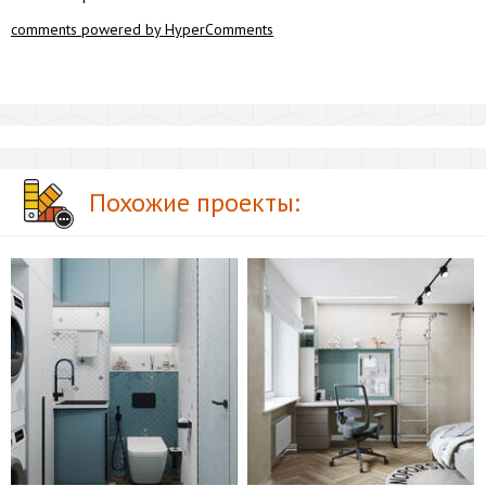
comments powered by HyperComments
Похожие проекты: