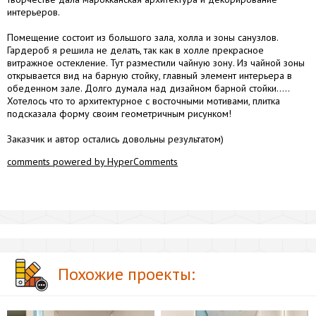
интерьеров.
Помещение состоит из большого зала, холла и зоны санузлов.
Гардероб я решила не делать, так как в холле прекрасное
витражное остекление. Тут разместили чайную зону. Из чайной зоны
открывается вид на барную стойку, главный элемент интерьера в
обеденном зале. Долго думала над дизайном барной стойки.....
Хотелось что то архитектурное с восточными мотивами, плитка
подсказала форму своим геометричным рисунком!
Заказчик и автор остались довольны результатом)
comments powered by HyperComments
Похожие проекты: