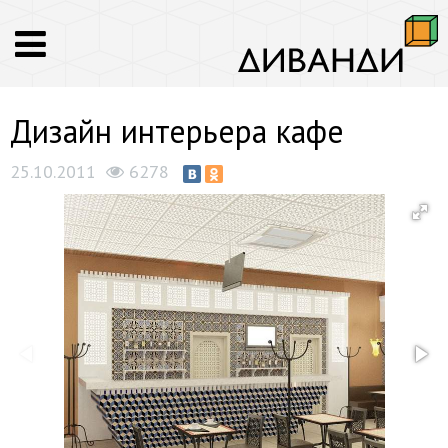
Дизайн интерьера кафе
25.10.2011
6278