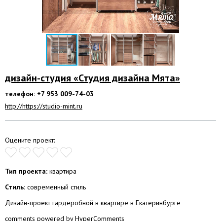
дизайн-студия «Студия дизайна Мята»
телефон: +7 953 009-74-03
http://https://studio-mint.ru
Оцените проект:
Тип проекта:
квартира
Стиль:
современный стиль
Дизайн-проект гардеробной в квартире в Екатеринбурге
comments powered by HyperComments