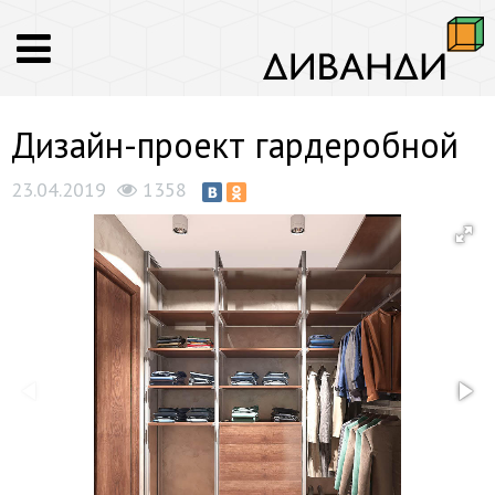
Дизайн-проект гардеробной
23.04.2019
1358