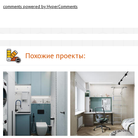
comments powered by HyperComments
Похожие проекты: