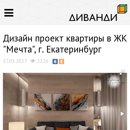
Дизайн проект квартиры в ЖК
"Мечта", г. Екатеринбург
17.05.2017
2226