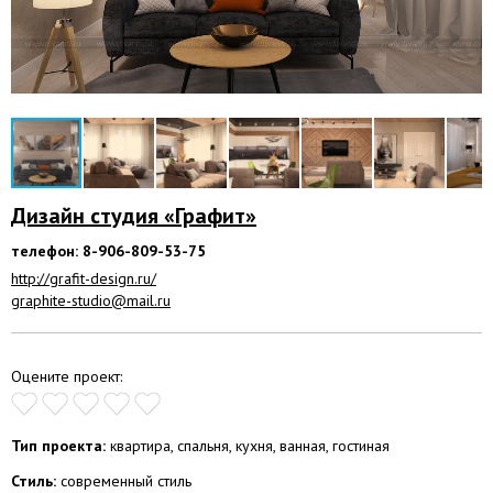
Дизайн студия «Графит»
телефон: 8-906-809-53-75
http://grafit-design.ru/
graphite-studio@mail.ru
Оцените проект:
Тип проекта:
квартира, спальня, кухня, ванная, гостиная
Стиль:
современный стиль