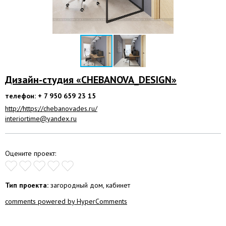
Дизайн-студия «CHEBANOVA_DESIGN»
телефон: + 7 950 659 23 15
http://https://chebanovades.ru/
interiortime@yandex.ru
Оцените проект:
Тип проекта:
загородный дом, кабинет
comments powered by HyperComments