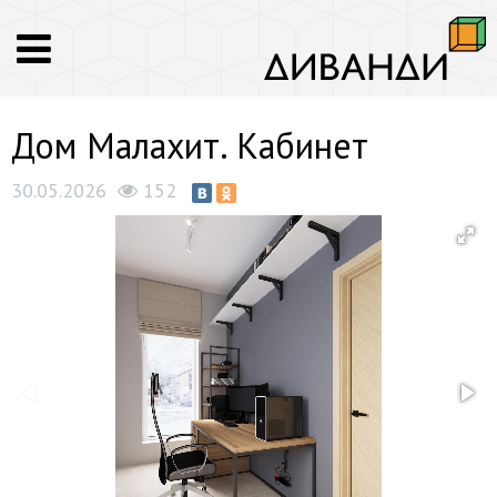
Дом Малахит. Кабинет
30.05.2026
152