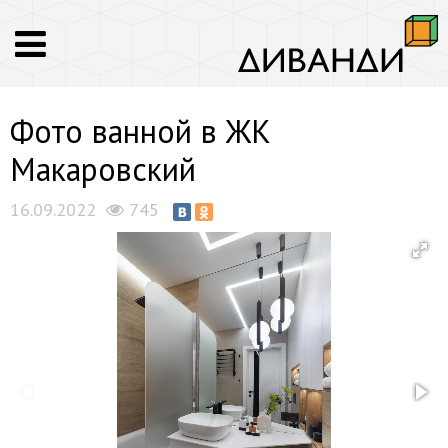
Фото ванной в ЖК
Макаровский
16.09.2022
745