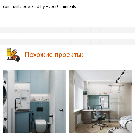
comments powered by HyperComments
Похожие проекты: