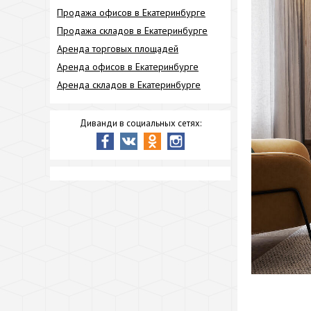
Продажа офисов в Екатеринбурге
Продажа складов в Екатеринбурге
Аренда торговых площадей
Аренда офисов в Екатеринбурге
Аренда складов в Екатеринбурге
Диванди в социальных сетях: