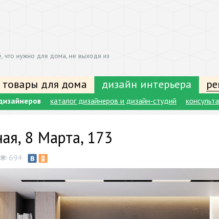
, что нужно для дома, не выходя из
 товары для дома
дизайн интерьера
ре
дизайнеров
каталог дизайнеров и дизайн-студий
консульт
ная, 8 Марта, 173
694