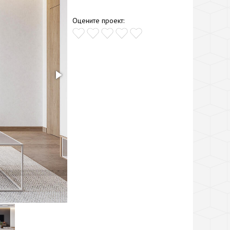
Оцените проект: