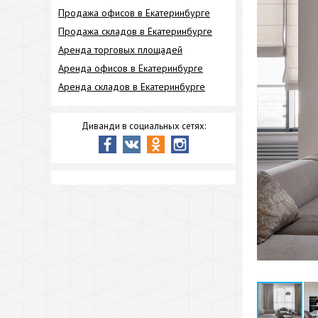
Продажа офисов в Екатеринбурге
Продажа складов в Екатеринбурге
Аренда торговых площадей
Аренда офисов в Екатеринбурге
Аренда складов в Екатеринбурге
Диванди в социальных сетях: