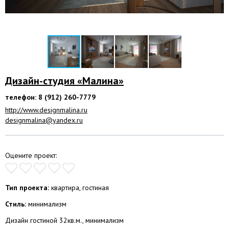
Дизайн-студия «Малина»
телефон: 8 (912) 260-7779
http://www.designmalina.ru
designmalina@yandex.ru
Оцените проект:
Тип проекта:
квартира, гостиная
Стиль:
минимализм
Дизайн гостиной 32кв.м., минимализм