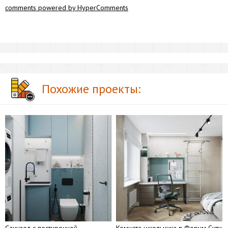
comments powered by HyperComments
Похожие проекты: