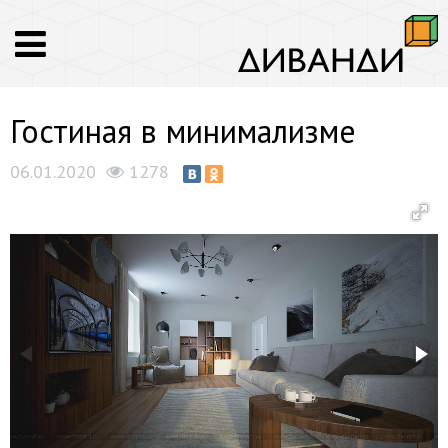
Гостиная в минимализме
06.01.2020
1278