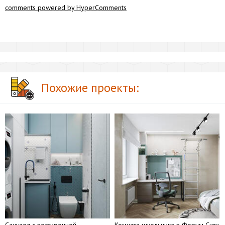
comments powered by HyperComments
Похожие проекты: