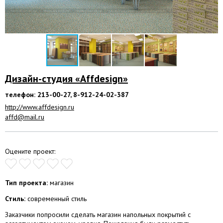
Дизайн-студия «Affdesign»
телефон: 213-00-27, 8-912-24-02-387
http://www.affdesign.ru
affd@mail.ru
Оцените проект:
Тип проекта:
магазин
Стиль:
современный стиль
Заказчики попросили сделать магазин напольных покрытий с