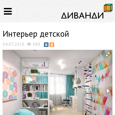
Интерьер детской
04.07.2019
888