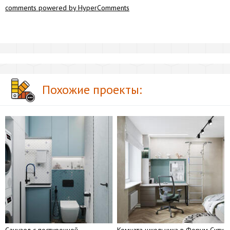
comments powered by HyperComments
Похожие проекты: