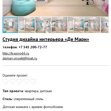
Студия дизайна интерьера «Де Мари»
телефон: +7 343 200-72-77
http://krasivo66.ru
demari-proekt@mail.ru
Оцените проект:
Тип проекта:
квартира, детская
Стиль:
современный стиль
Детская комната с яркими фотообоями