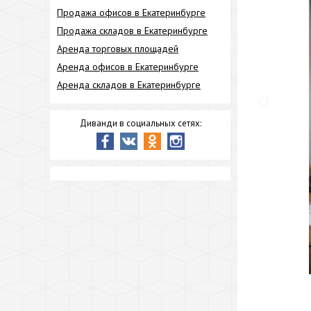
Продажа офисов в Екатеринбурге
Продажа складов в Екатеринбурге
Аренда торговых площадей
Аренда офисов в Екатеринбурге
Аренда складов в Екатеринбурге
Диванди в социальных сетях: