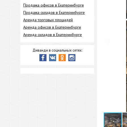
Продажа офисов в Екатеринбурге
Продажа складов в Екатеринбурге
Аренда торговых площадей
Аренда офисов в Екатеринбурге
Аренда складов в Екатеринбурге
Диванди в социальных сетях: