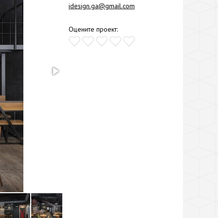
idesign.ga@gmail.com
Оцените проект: