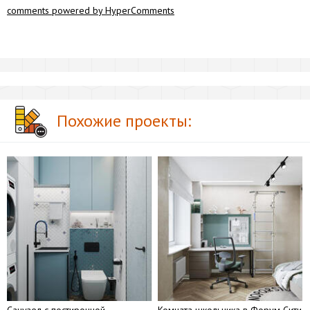
comments powered by HyperComments
Похожие проекты: