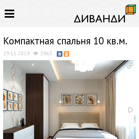
Компактная спальня 10 кв.м.
29.11.2019
2965