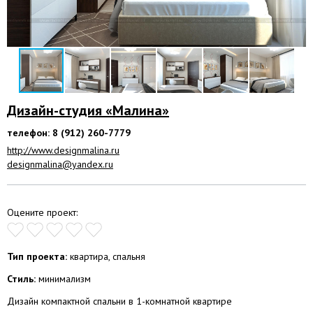
Дизайн-студия «Малина»
телефон: 8 (912) 260-7779
http://www.designmalina.ru
designmalina@yandex.ru
Оцените проект:
Тип проекта:
квартира, спальня
Стиль:
минимализм
Дизайн компактной спальни в 1-комнатной квартире