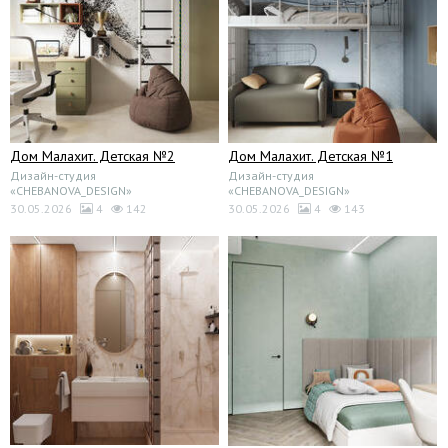
Дом Малахит. Детская №2
Дом Малахит. Детская №1
Дизайн-студия
Дизайн-студия
«CHEBANOVA_DESIGN»
«CHEBANOVA_DESIGN»
30.05.2026
4
142
30.05.2026
4
143