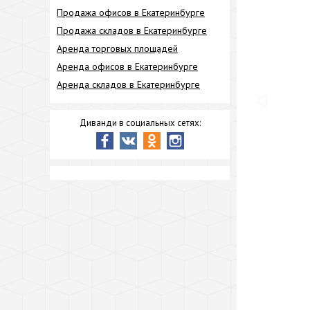
Продажа офисов в Екатеринбурге
Продажа складов в Екатеринбурге
Аренда торговых площадей
Аренда офисов в Екатеринбурге
Аренда складов в Екатеринбурге
Диванди в социальных сетях: