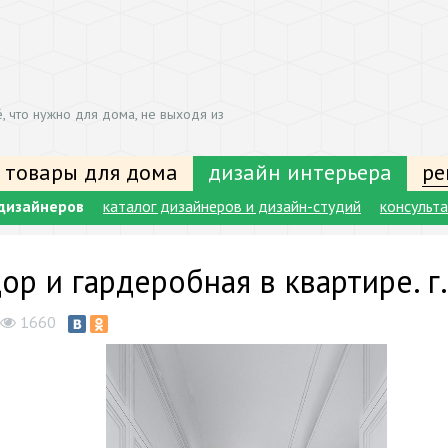
, что нужно для дома, не выходя из
 товары для дома
дизайн интерьера
ре
дизайнеров
каталог дизайнеров и дизайн-студий
консульт
ор и гардеробная в квартире. г
1660