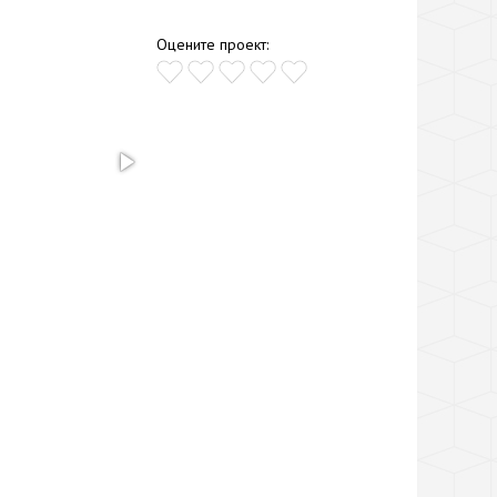
Оцените проект: