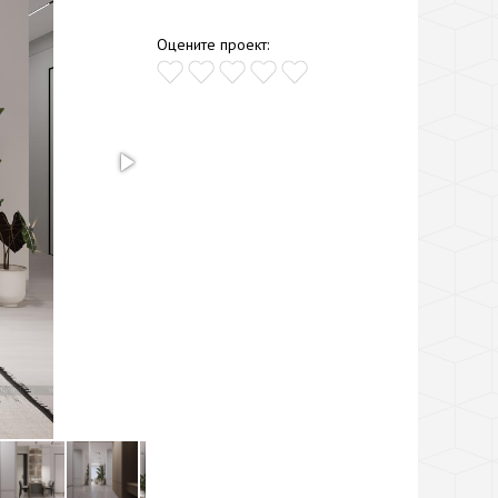
Оцените проект: