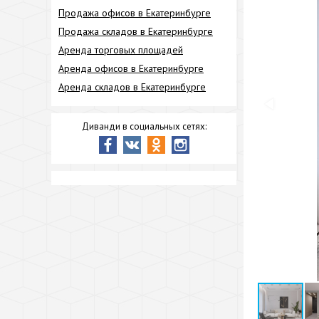
Продажа офисов в Екатеринбурге
Продажа складов в Екатеринбурге
Аренда торговых площадей
Аренда офисов в Екатеринбурге
Аренда складов в Екатеринбурге
Диванди в социальных сетях: