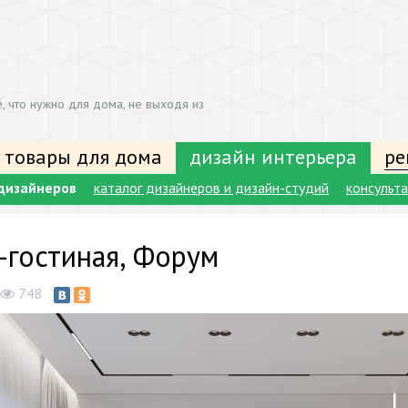
, что нужно для дома, не выходя из
 товары для дома
дизайн интерьера
ре
дизайнеров
каталог дизайнеров и дизайн-студий
консульт
-гостиная, Форум
748