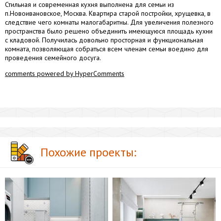
Стильная и современная кухня выполнена для семьи из
п.Новоивановское, Москва. Квартира старой постройки, хрущевка, в
следствие чего комнаты малогабаритны. Для увеличения полезного
пространства было решено объединить имеющуюся площадь кухни
с кладовой. Получилась довольно просторная и функциональная
комната, позволяющая собраться всем членам семьи воедино для
проведения семейного досуга.
comments powered by HyperComments
Похожие проекты: