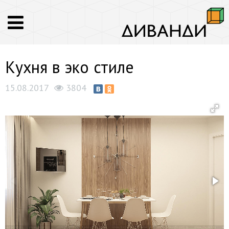
Кухня в эко стиле
15.08.2017
3804