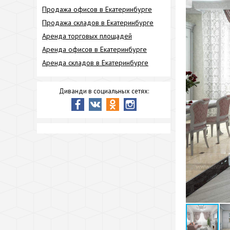
Продажа офисов в Екатеринбурге
Продажа складов в Екатеринбурге
Аренда торговых площадей
Аренда офисов в Екатеринбурге
Аренда складов в Екатеринбурге
Диванди в социальных сетях: