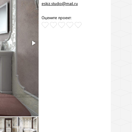
eskiz.studio@mail.ru
Оцените проект: