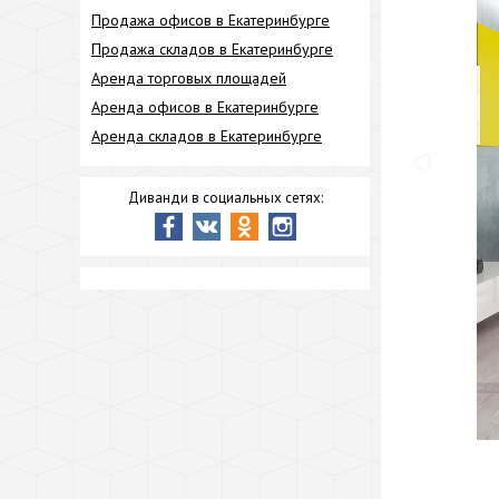
Продажа офисов в Екатеринбурге
Продажа складов в Екатеринбурге
Аренда торговых площадей
Аренда офисов в Екатеринбурге
Аренда складов в Екатеринбурге
Диванди в социальных сетях: