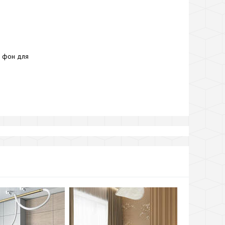
й фон для