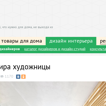
, что нужно для дома, не выходя из
 товары для дома
дизайн интерьера
ре
дизайнеров
каталог дизайнеров и дизайн-студий
консульт
ира художницы
1170