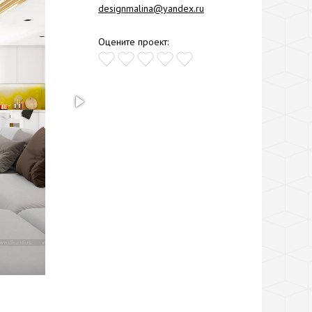
designmalina@yandex.ru
Оцените проект: