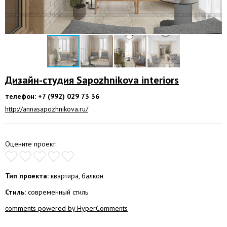
Дизайн-студия Sapozhnikova interiors
телефон: +7 (992) 029 73 36
http://annasapozhnikova.ru/
Оцените проект:
Тип проекта:
квартира, балкон
Стиль:
современный стиль
comments powered by HyperComments