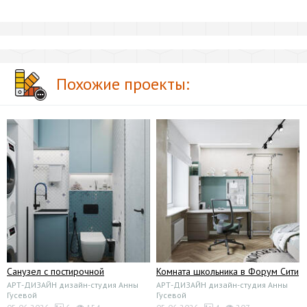
Похожие проекты:
Санузел с постирочной
Комната школьника в Форум Сити
АРТ-ДИЗАЙН дизайн-студия Анны
АРТ-ДИЗАЙН дизайн-студия Анны
Гусевой
Гусевой