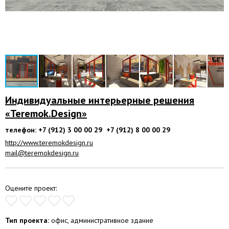
Индивидуальные интерьерные решения
«Teremok.Design»
телефон: +7 (912) 3 00 00 29 +7 (912) 8 00 00 29
http://www.teremokdesign.ru
mail@teremokdesign.ru
Оцените проект:
Тип проекта:
офис, административное здание