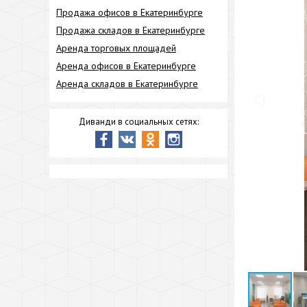
Продажа офисов в Екатеринбурге
Продажа складов в Екатеринбурге
Аренда торговых площадей
Аренда офисов в Екатеринбурге
Аренда складов в Екатеринбурге
Диванди в социальных сетях: