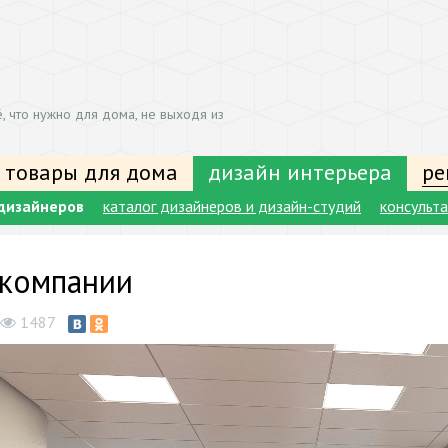
, что нужно для дома, не выходя из
 товары для дома
дизайн интерьера
ре
дизайнеров
каталог дизайнеров и дизайн-студий
консульт
компании
1487