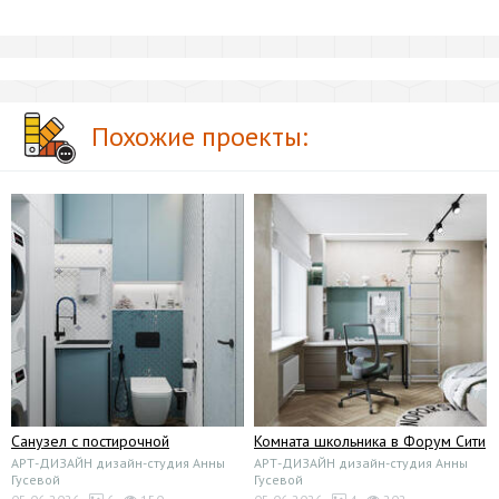
Похожие проекты:
Санузел с постирочной
Комната школьника в Форум Сити
АРТ-ДИЗАЙН дизайн-студия Анны
АРТ-ДИЗАЙН дизайн-студия Анны
Гусевой
Гусевой