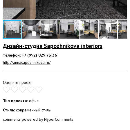
Дизайн-студия Sapozhnikova interiors
телефон: +7 (992) 029 73 36
http://annasapozhnikova.ru/
Оцените проект:
Тип проекта:
офис
Стиль:
современный стиль
comments powered by HyperComments