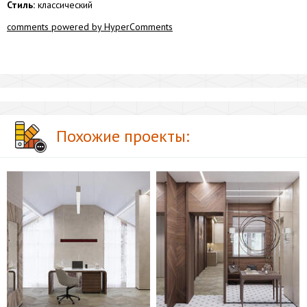
Стиль:
классический
comments powered by HyperComments
Похожие проекты: