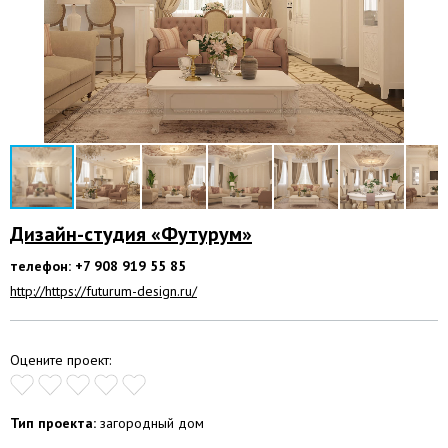
Дизайн-студия «Футурум»
телефон: +7 908 919 55 85
http://https://futurum-design.ru/
Оцените проект:
Тип проекта:
загородный дом