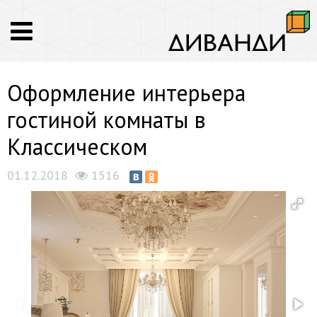
Оформление интерьера
гостиной комнаты в
Классическом
01.12.2018
1516