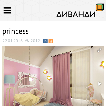
princess
22.01.2016
2012