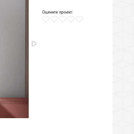
Оцените проект: