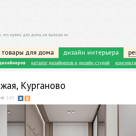
, что нужно для дома, не выходя из
 товары для дома
дизайн интерьера
ре
дизайнеров
каталог дизайнеров и дизайн-студий
консульт
жая, Курганово
543