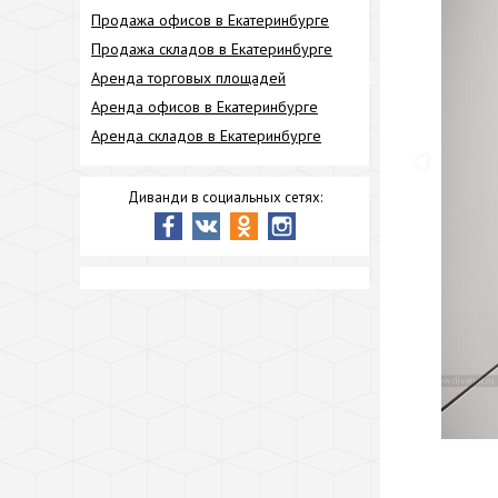
Продажа офисов в Екатеринбурге
Продажа складов в Екатеринбурге
Аренда торговых площадей
Аренда офисов в Екатеринбурге
Аренда складов в Екатеринбурге
Диванди в социальных сетях: