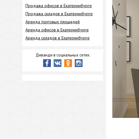
Продажа офисов в Екатеринбурге
Продажа складов в Екатеринбурге
Аренда торговых площадей
Аренда офисов в Екатеринбурге
Аренда складов в Екатеринбурге
Диванди в социальных сетях: