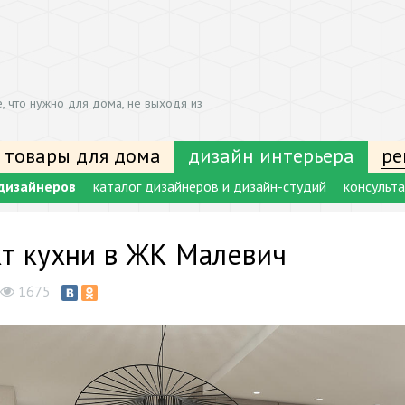
, что нужно для дома, не выходя из
 товары для дома
дизайн интерьера
ре
дизайнеров
каталог дизайнеров и дизайн-студий
консульт
т кухни в ЖК Малевич
1675