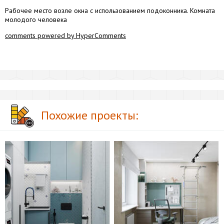
Рабочее место возле окна с использованием подоконника. Комната
молодого человека
comments powered by HyperComments
Похожие проекты: