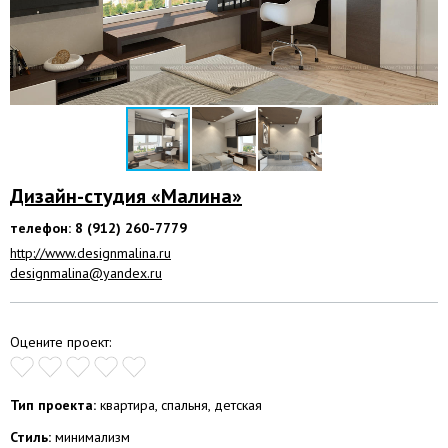
Дизайн-студия «Малина»
телефон: 8 (912) 260-7779
http://www.designmalina.ru
designmalina@yandex.ru
Оцените проект:
Тип проекта:
квартира, спальня, детская
Стиль:
минимализм