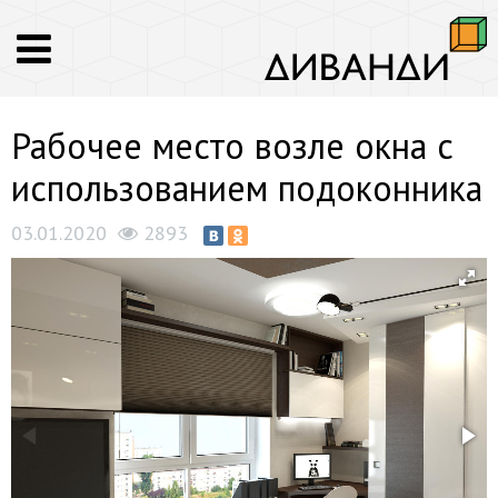
Рабочее место возле окна с
использованием подоконника
03.01.2020
2893