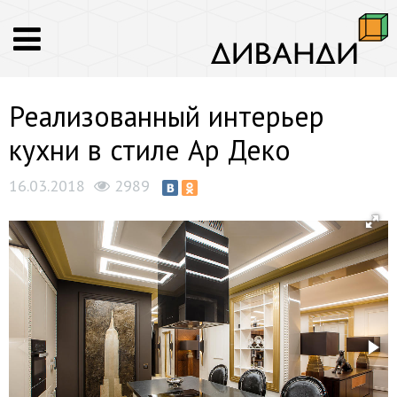
Реализованный интерьер
кухни в стиле Ар Деко
16.03.2018
2989