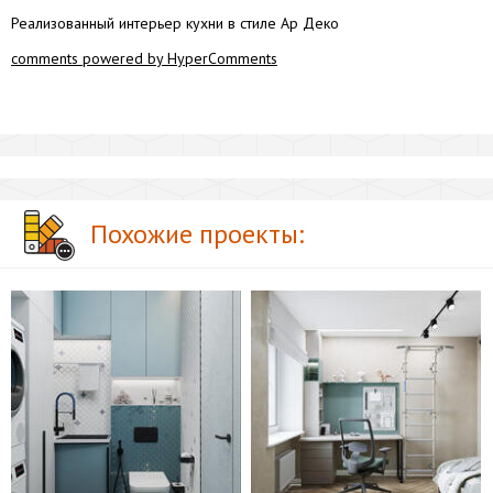
Реализованный интерьер кухни в стиле Ар Деко
comments powered by HyperComments
Похожие проекты: