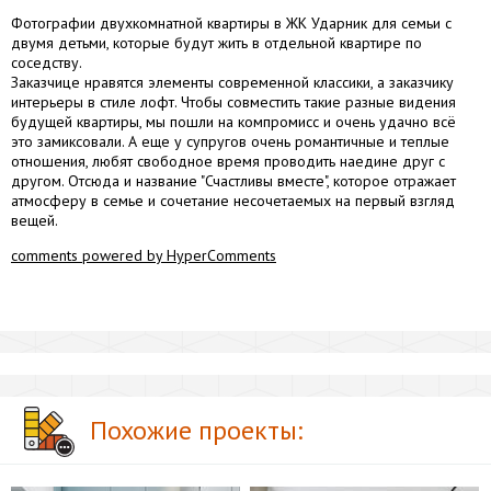
Фотографии двухкомнатной квартиры в ЖК Ударник для семьи с
двумя детьми, которые будут жить в отдельной квартире по
соседству.
Заказчице нравятся элементы современной классики, а заказчику
интерьеры в стиле лофт. Чтобы совместить такие разные видения
будущей квартиры, мы пошли на компромисс и очень удачно всё
это замиксовали. А еще у супругов очень романтичные и теплые
отношения, любят свободное время проводить наедине друг с
другом. Отсюда и название "Счастливы вместе", которое отражает
атмосферу в семье и сочетание несочетаемых на первый взгляд
вещей.
comments powered by HyperComments
Похожие проекты: