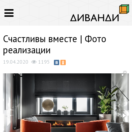
Счастливы вместе | Фото
реализации
19.04.2020
1195