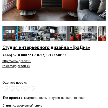
Студия интерьерного дизайнa «ГраДиз»
телефон: 8 800 551-10-12, 89122248111
http://www.gradiz.ru
reklama@gradiz.ru
Оцените проект:
Тип проекта:
квартира, спальня, кухня, ванная, гостиная
Стиль:
современный стиль